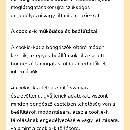
meglátogatásakor újra szükséges
engedélyezni vagy tiltani a cookie-kat.
A cookie-k működése és beállításai
A cookie-kat a böngészők eltérő módon
kezelik, az egyes beállításokról az adott
böngésző támogatási oldalán érhetők el
információk.
A cookie-k a felhasználó számára
észrevétlenül gyűjtenek adatokat, viszont
minden böngésző esetében lehetőség van a
beállítások módosítására, azaz a cookie-k
tárolásának engedélyezésére vagy letiltására,
valamint a cookie-k törlésére.