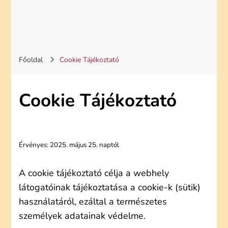
Főoldal
Cookie Tájékoztató
Cookie Tájékoztató
Érvényes: 2025. május 25. naptól
A cookie tájékoztató célja a webhely
látogatóinak tájékoztatása a cookie-k (sütik)
használatáról, ezáltal a természetes
személyek adatainak védelme.