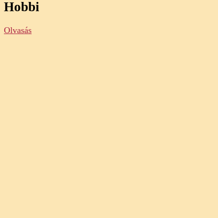
Hobbi
Olvasás