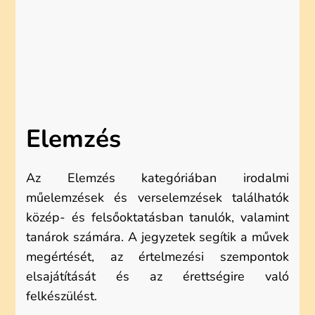
Elemzés
Az Elemzés kategóriában irodalmi
műelemzések és verselemzések találhatók
közép- és felsőoktatásban tanulók, valamint
tanárok számára. A jegyzetek segítik a művek
megértését, az értelmezési szempontok
elsajátítását és az érettségire való
felkészülést.