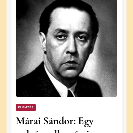
ELEMZÉS
Márai Sándor: Egy