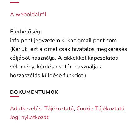
A weboldalról
Elérhetőség:
info pont jegyzetem kukac gmail pont com
(Kérjük, ezt a címet csak hivatalos megkeresés
céljából használja. A cikkekkel kapcsolatos
vélemény, kérdés esetén használja a
hozzászólás küldése funkciót.)
DOKUMENTUMOK
Adatkezelési Tájékoztató
,
Cookie Tájékoztató
.
Jogi nyilatkozat