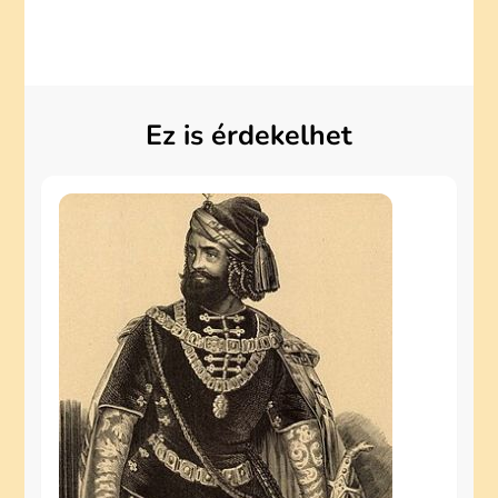
Ez is érdekelhet