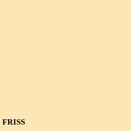
FRISS