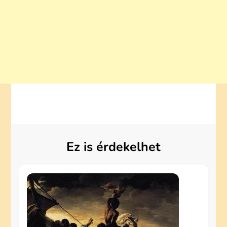
Ez is érdekelhet