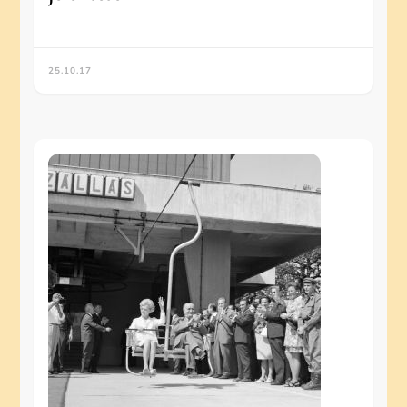
25.10.17