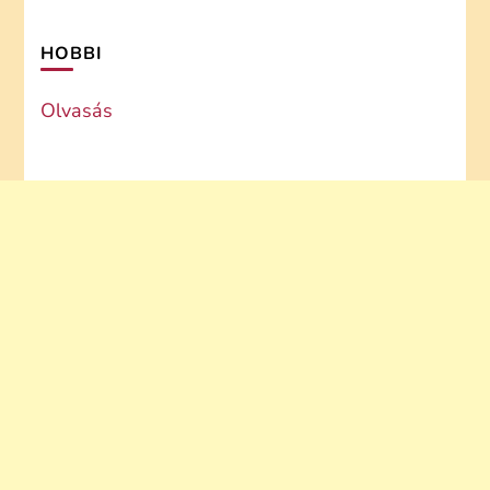
HOBBI
Olvasás