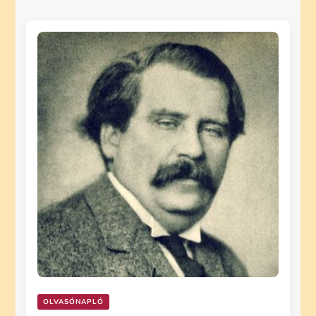
OLVASÓNAPLÓ