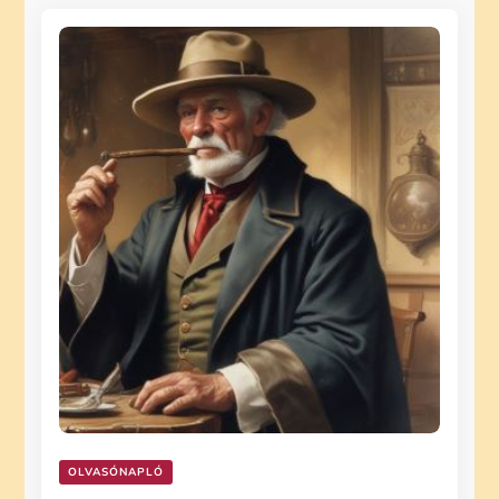
OLVASÓNAPLÓ