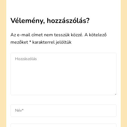
Vélemény, hozzászólás?
Az e-mail címet nem tesszük közzé.
A kötelező
mezőket
*
karakterrel jelöltük