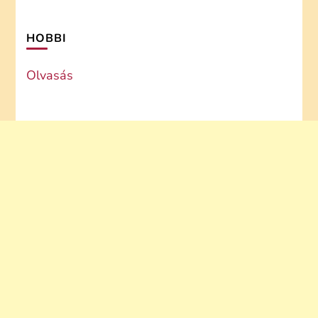
HOBBI
Olvasás