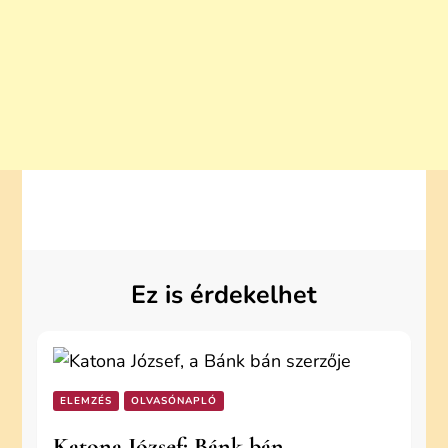
Ez is érdekelhet
ELEMZÉS
OLVASÓNAPLÓ
Katona József: Bánk bán