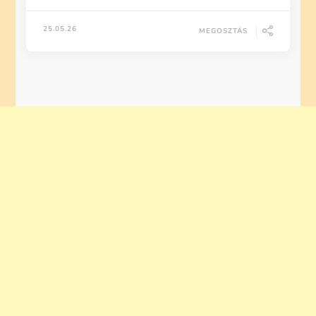
25.05.26
MEGOSZTÁS