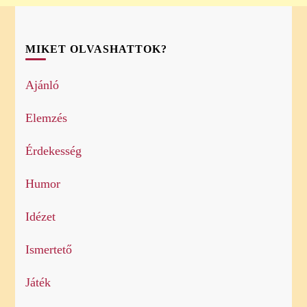
MIKET OLVASHATTOK?
Ajánló
Elemzés
Érdekesség
Humor
Idézet
Ismertető
Játék