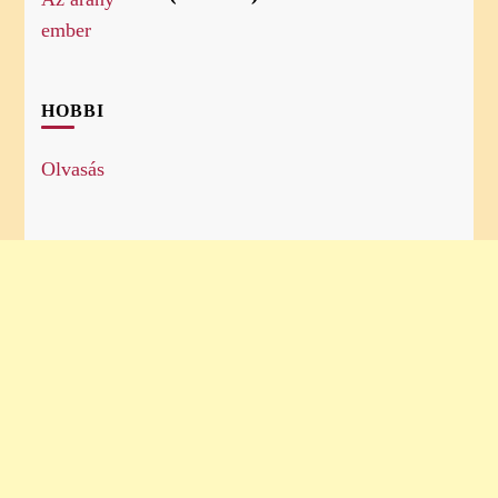
HOBBI
Olvasás