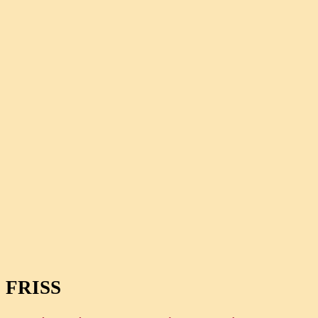
FRISS