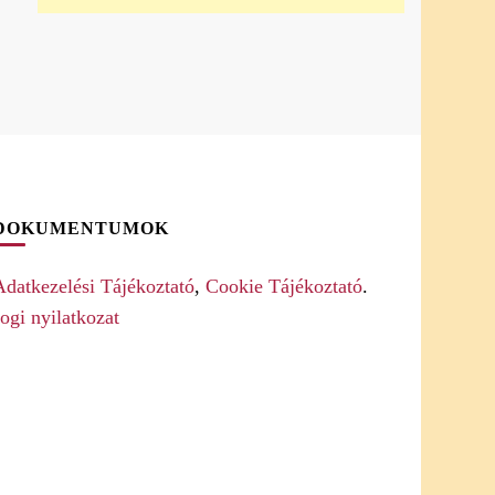
DOKUMENTUMOK
Adatkezelési Tájékoztató
,
Cookie Tájékoztató
.
ogi nyilatkozat