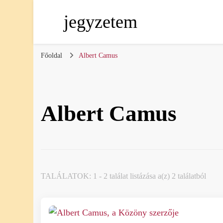
jegyzetem
Főoldal
Albert Camus
Albert Camus
TALÁLATOK: 1 - 2 találat listázása a(z) 2 találatból