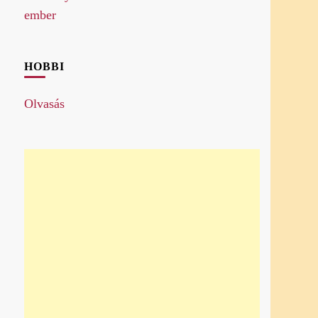
HOBBI
Olvasás