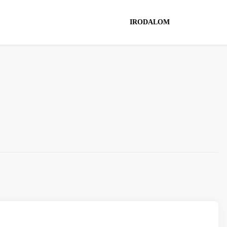
IRODALOM