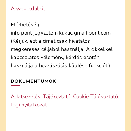
A weboldalról
Elérhetőség:
info pont jegyzetem kukac gmail pont com
(Kérjük, ezt a címet csak hivatalos
megkeresés céljából használja. A cikkekkel
kapcsolatos vélemény, kérdés esetén
használja a hozzászólás küldése funkciót.)
DOKUMENTUMOK
Adatkezelési Tájékoztató
,
Cookie Tájékoztató
.
Jogi nyilatkozat