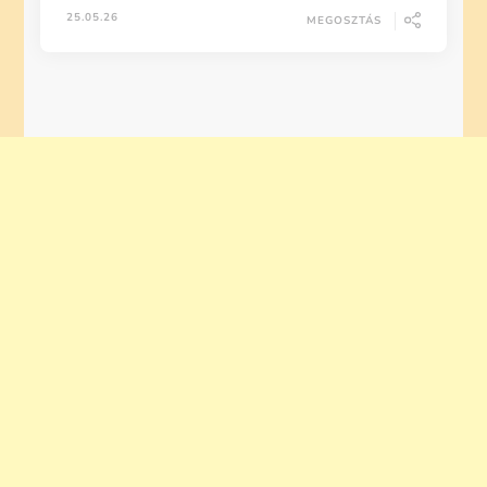
25.05.26
MEGOSZTÁS