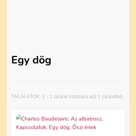
Egy dög
TALÁLATOK: 1 - 1 találat listázása a(z) 1 találatból