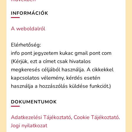
INFORMÁCIÓK
A weboldalról
Elérhetőség:
info pont jegyzetem kukac gmail pont com
(Kérjük, ezt a címet csak hivatalos
megkeresés céljából használja. A cikkekkel
kapcsolatos vélemény, kérdés esetén
használja a hozzászólás küldése funkciót.)
DOKUMENTUMOK
Adatkezelési Tájékoztató
,
Cookie Tájékoztató
.
Jogi nyilatkozat