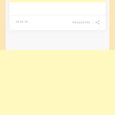
25.05.26
MEGOSZTÁS