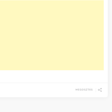
MEGOSZTÁS