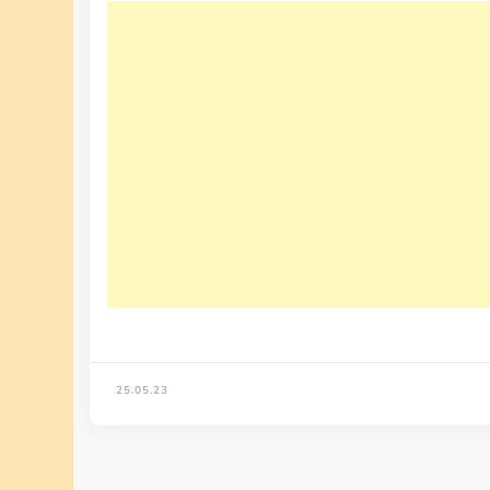
25.05.23