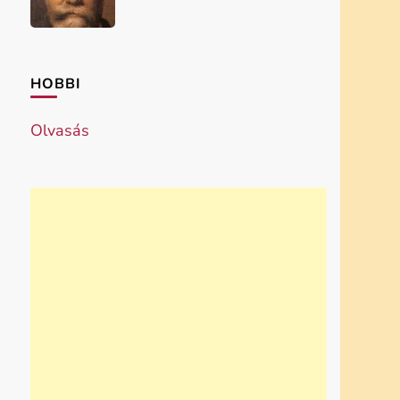
HOBBI
Olvasás