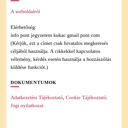
A weboldalról
Elérhetőség:
info pont jegyzetem kukac gmail pont com
(Kérjük, ezt a címet csak hivatalos megkeresés
céljából használja. A cikkekkel kapcsolatos
vélemény, kérdés esetén használja a hozzászólás
küldése funkciót.)
DOKUMENTUMOK
Adatkezelési Tájékoztató
,
Cookie Tájékoztató
.
Jogi nyilatkozat