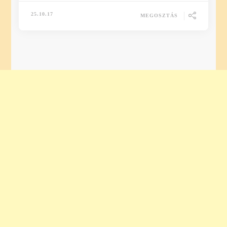
25.10.17
MEGOSZTÁS