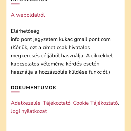
A weboldalról
Elérhetőség:
info pont jegyzetem kukac gmail pont com
(Kérjük, ezt a címet csak hivatalos
megkeresés céljából használja. A cikkekkel
kapcsolatos vélemény, kérdés esetén
használja a hozzászólás küldése funkciót.)
DOKUMENTUMOK
Adatkezelési Tájékoztató
,
Cookie Tájékoztató
.
Jogi nyilatkozat