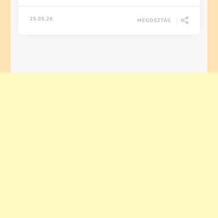
25.05.26
MEGOSZTÁS