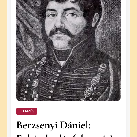
ELEMZÉS
Berzsenyi Dániel: