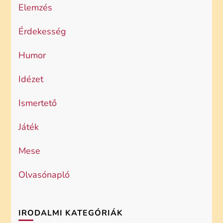
Elemzés
Érdekesség
Humor
Idézet
Ismertető
Játék
Mese
Olvasónapló
IRODALMI KATEGÓRIÁK