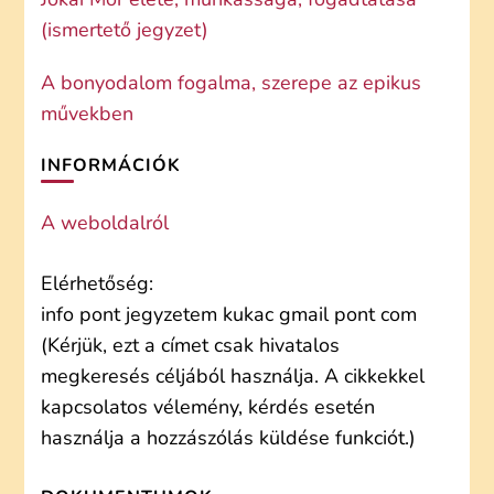
(ismertető jegyzet)
A bonyodalom fogalma, szerepe az epikus
művekben
INFORMÁCIÓK
A weboldalról
Elérhetőség:
info pont jegyzetem kukac gmail pont com
(Kérjük, ezt a címet csak hivatalos
megkeresés céljából használja. A cikkekkel
kapcsolatos vélemény, kérdés esetén
használja a hozzászólás küldése funkciót.)