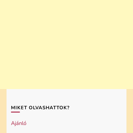
MIKET OLVASHATTOK?
Ajánló