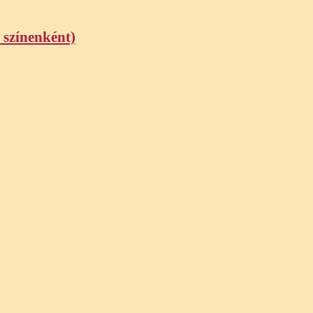
 színenként)