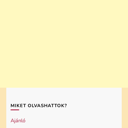
MIKET OLVASHATTOK?
Ajánló