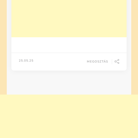
25.05.25
MEGOSZTÁS