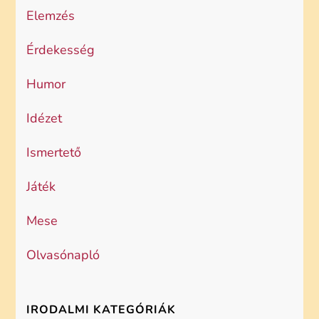
Elemzés
Érdekesség
Humor
Idézet
Ismertető
Játék
Mese
Olvasónapló
IRODALMI KATEGÓRIÁK