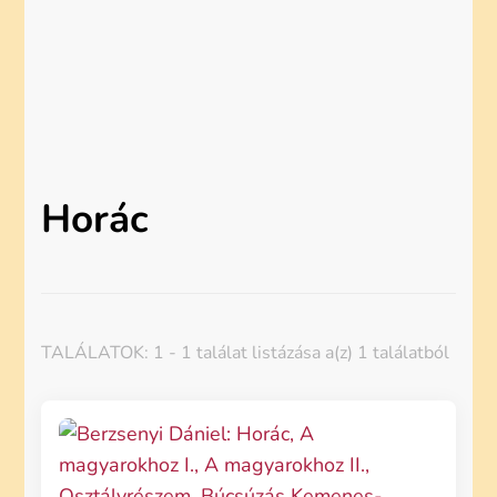
Horác
TALÁLATOK: 1 - 1 találat listázása a(z) 1 találatból