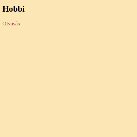
Hobbi
Olvasás