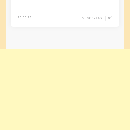
25.05.23
MEGOSZTÁS