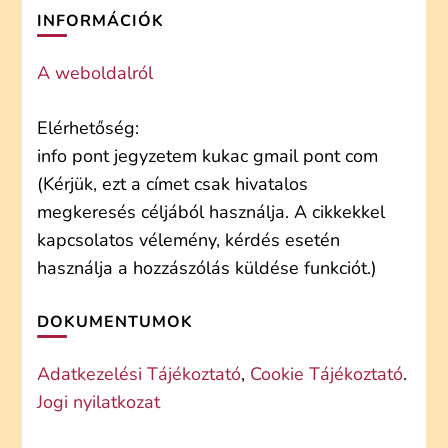
INFORMÁCIÓK
A weboldalról
Elérhetőség:
info pont jegyzetem kukac gmail pont com
(Kérjük, ezt a címet csak hivatalos
megkeresés céljából használja. A cikkekkel
kapcsolatos vélemény, kérdés esetén
használja a hozzászólás küldése funkciót.)
DOKUMENTUMOK
Adatkezelési Tájékoztató
,
Cookie Tájékoztató
.
Jogi nyilatkozat