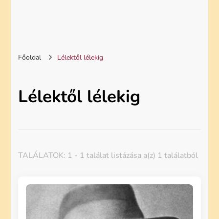
Főoldal
Lélektől lélekig
Lélektől lélekig
TALÁLATOK: 1 - 1 találat listázása a(z) 1 találatból