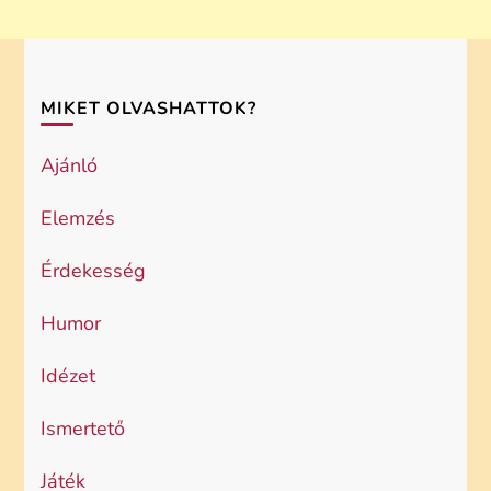
MIKET OLVASHATTOK?
Ajánló
Elemzés
Érdekesség
Humor
Idézet
Ismertető
Játék