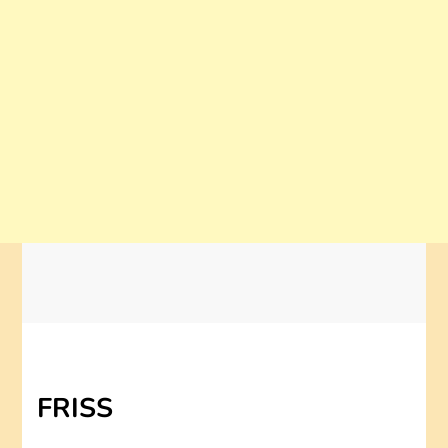
FRISS