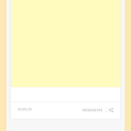
25.05.23
MEGOSZTÁS