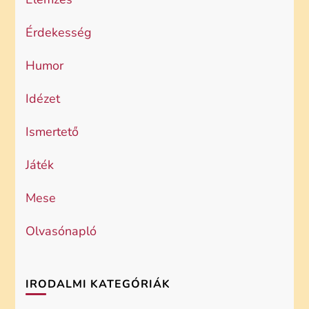
Érdekesség
Humor
Idézet
Ismertető
Játék
Mese
Olvasónapló
IRODALMI KATEGÓRIÁK