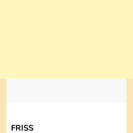
FRISS