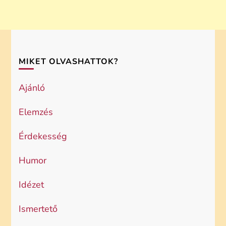
MIKET OLVASHATTOK?
Ajánló
Elemzés
Érdekesség
Humor
Idézet
Ismertető