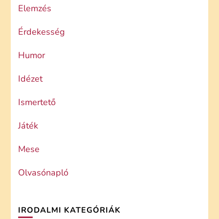
Elemzés
Érdekesség
Humor
Idézet
Ismertető
Játék
Mese
Olvasónapló
IRODALMI KATEGÓRIÁK