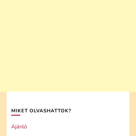
MIKET OLVASHATTOK?
Ajánló