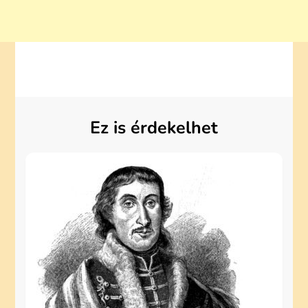
Ez is érdekelhet