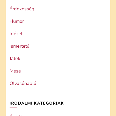
Érdekesség
Humor
Idézet
Ismertető
Játék
Mese
Olvasónapló
IRODALMI KATEGÓRIÁK