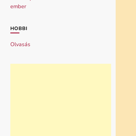
HOBBI
Olvasás