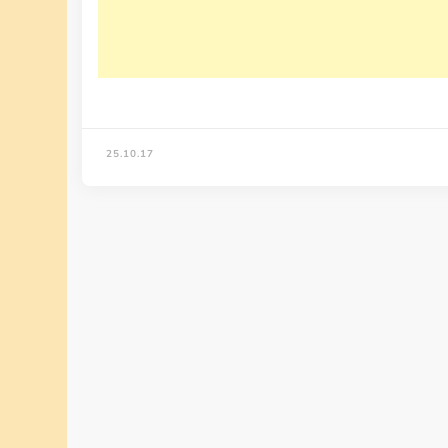
25.10.17