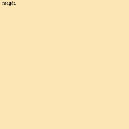
magát.