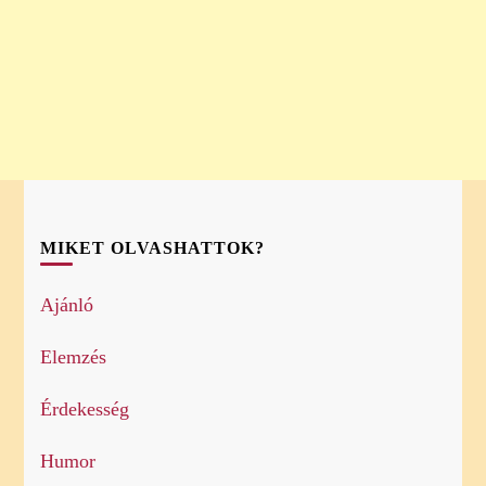
MIKET OLVASHATTOK?
Ajánló
Elemzés
Érdekesség
Humor