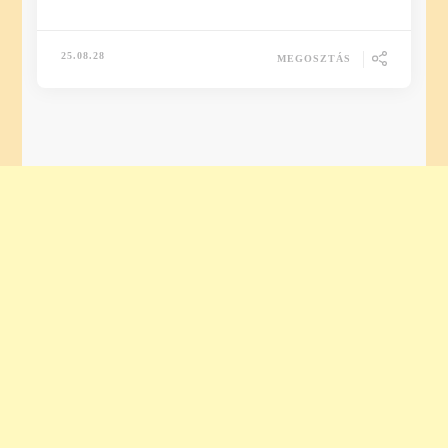
25.08.28
MEGOSZTÁS