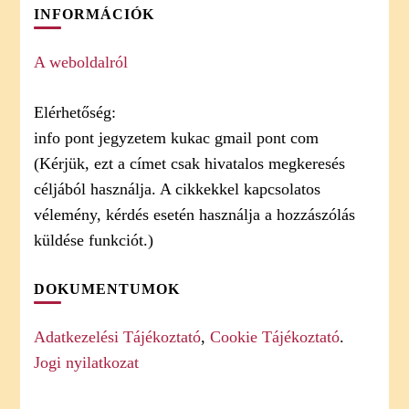
INFORMÁCIÓK
A weboldalról
Elérhetőség:
info pont jegyzetem kukac gmail pont com
(Kérjük, ezt a címet csak hivatalos megkeresés
céljából használja. A cikkekkel kapcsolatos
vélemény, kérdés esetén használja a hozzászólás
küldése funkciót.)
DOKUMENTUMOK
Adatkezelési Tájékoztató
,
Cookie Tájékoztató
.
Jogi nyilatkozat