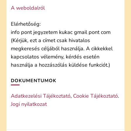
A weboldalról
Elérhetőség:
info pont jegyzetem kukac gmail pont com
(Kérjük, ezt a címet csak hivatalos
megkeresés céljából használja. A cikkekkel
kapcsolatos vélemény, kérdés esetén
használja a hozzászólás küldése funkciót.)
DOKUMENTUMOK
Adatkezelési Tájékoztató
,
Cookie Tájékoztató
.
Jogi nyilatkozat