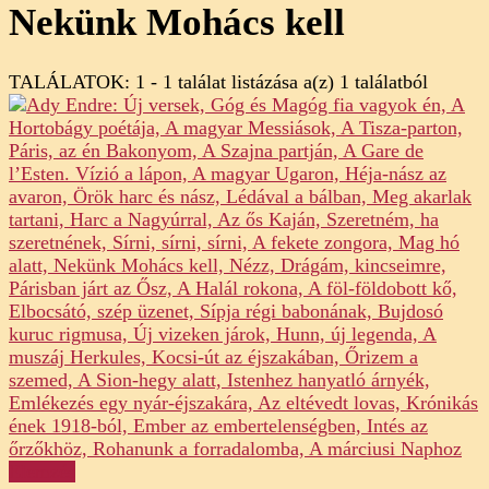
Nekünk Mohács kell
TALÁLATOK: 1 - 1 találat listázása a(z) 1 találatból
Elemzés