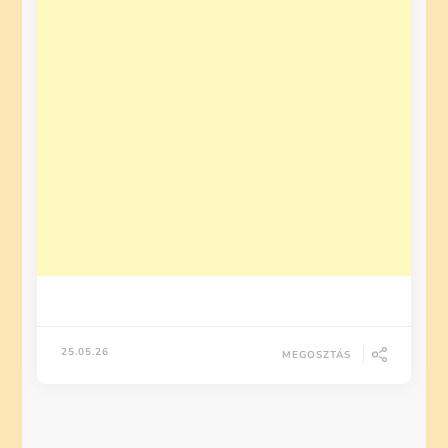
25.05.26
MEGOSZTÁS