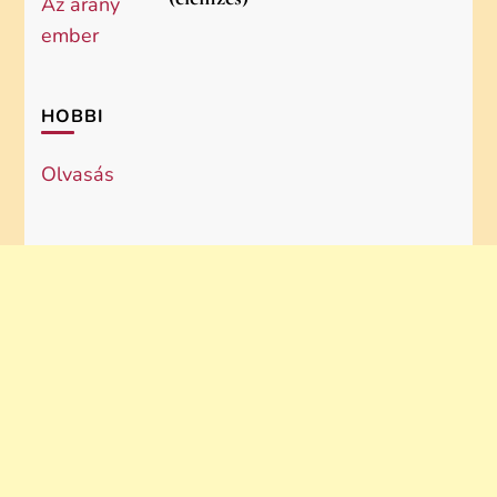
HOBBI
Olvasás