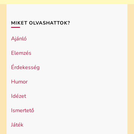
MIKET OLVASHATTOK?
Ajánló
Elemzés
Érdekesség
Humor
Idézet
Ismertető
Játék