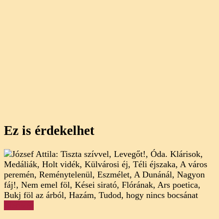
Ez is érdekelhet
Elemzés