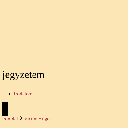
jegyzetem
Irodalom
Főoldal
Victor Hugo