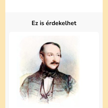
Ez is érdekelhet