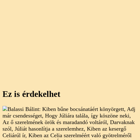
Ez is érdekelhet