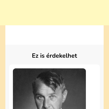
Ez is érdekelhet