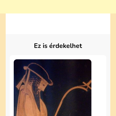
Ez is érdekelhet