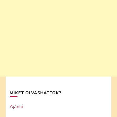
MIKET OLVASHATTOK?
Ajánló