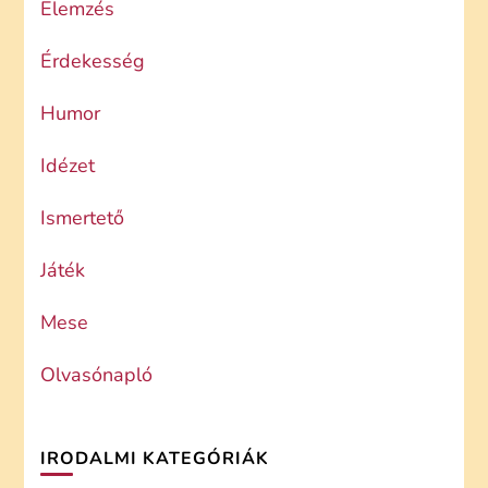
Elemzés
Érdekesség
Humor
Idézet
Ismertető
Játék
Mese
Olvasónapló
IRODALMI KATEGÓRIÁK