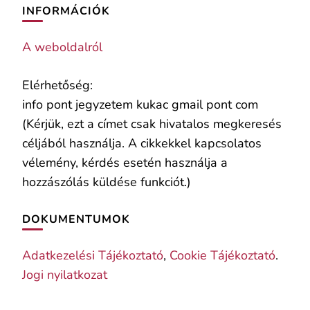
INFORMÁCIÓK
A weboldalról
Elérhetőség:
info pont jegyzetem kukac gmail pont com
(Kérjük, ezt a címet csak hivatalos megkeresés
céljából használja. A cikkekkel kapcsolatos
vélemény, kérdés esetén használja a
hozzászólás küldése funkciót.)
DOKUMENTUMOK
Adatkezelési Tájékoztató
,
Cookie Tájékoztató
.
Jogi nyilatkozat