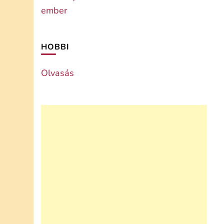
HOBBI
Olvasás