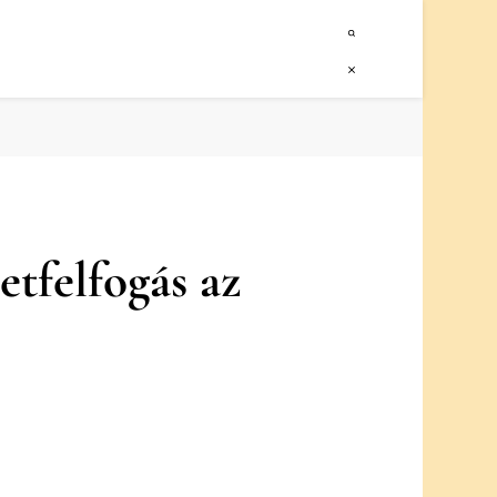
etfelfogás az