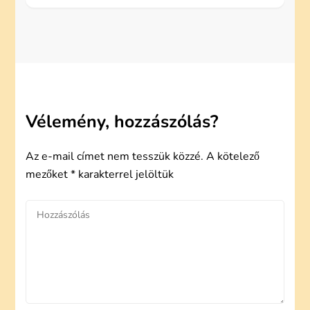
Vélemény, hozzászólás?
Az e-mail címet nem tesszük közzé.
A kötelező
mezőket
*
karakterrel jelöltük