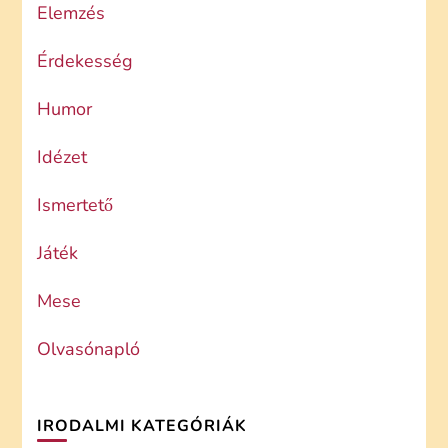
Elemzés
Érdekesség
Humor
Idézet
Ismertető
Játék
Mese
Olvasónapló
IRODALMI KATEGÓRIÁK