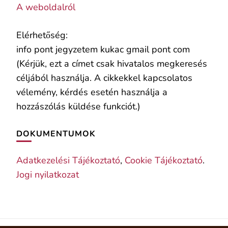
A weboldalról
Elérhetőség:
info pont jegyzetem kukac gmail pont com
(Kérjük, ezt a címet csak hivatalos megkeresés
céljából használja. A cikkekkel kapcsolatos
vélemény, kérdés esetén használja a
hozzászólás küldése funkciót.)
DOKUMENTUMOK
Adatkezelési Tájékoztató
,
Cookie Tájékoztató
.
Jogi nyilatkozat