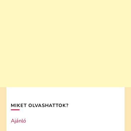
MIKET OLVASHATTOK?
Ajánló