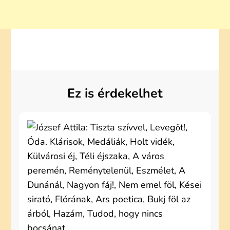
Ez is érdekelhet