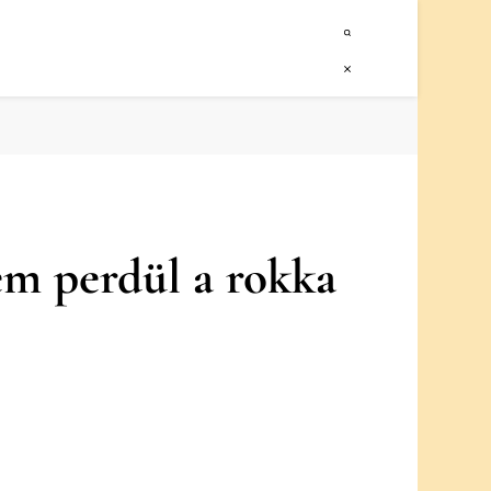
m perdül a rokka