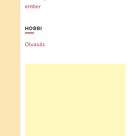
HOBBI
Olvasás