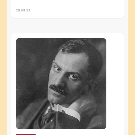
25.05.25