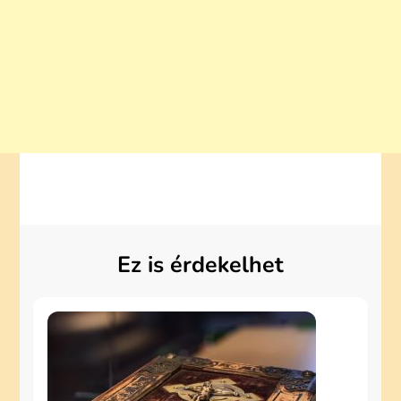
Ez is érdekelhet