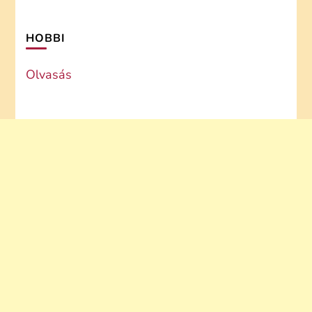
HOBBI
Olvasás