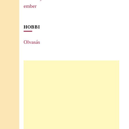
HOBBI
Olvasás