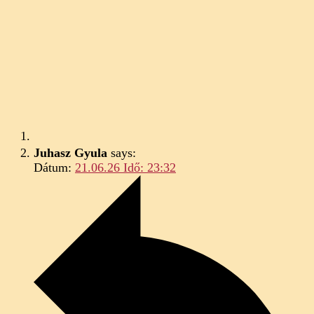
Juhasz Gyula
says:
Dátum:
21.06.26 Idő: 23:32