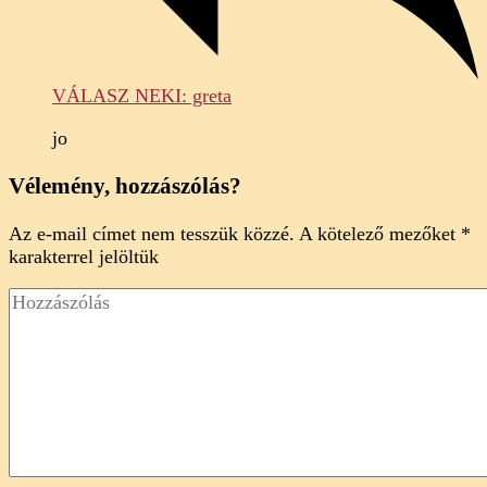
VÁLASZ NEKI: greta
jo
Vélemény, hozzászólás?
Az e-mail címet nem tesszük közzé.
A kötelező mezőket
*
karakterrel jelöltük
Hozzászólás