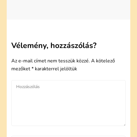
Vélemény, hozzászólás?
Az e-mail címet nem tesszük közzé.
A kötelező
mezőket
*
karakterrel jelöltük