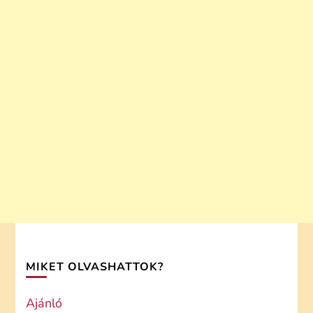
MIKET OLVASHATTOK?
Ajánló