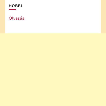
HOBBI
Olvasás