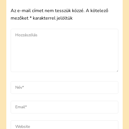
Az e-mail címet nem tesszük közzé.
A kötelező
mezőket
*
karakterrel jelöltük