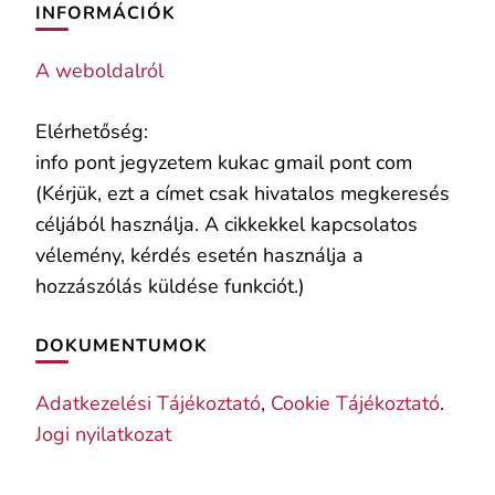
INFORMÁCIÓK
A weboldalról
Elérhetőség:
info pont jegyzetem kukac gmail pont com
(Kérjük, ezt a címet csak hivatalos megkeresés
céljából használja. A cikkekkel kapcsolatos
vélemény, kérdés esetén használja a
hozzászólás küldése funkciót.)
DOKUMENTUMOK
Adatkezelési Tájékoztató
,
Cookie Tájékoztató
.
Jogi nyilatkozat